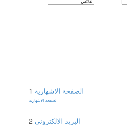
الصفحة الاشهارية
1
الصفحة الاشهارية
البريد الالكتروني
2