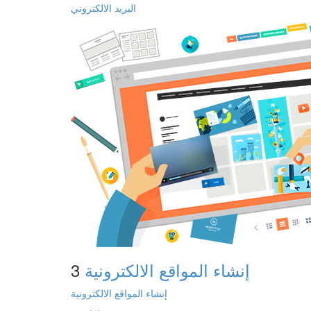
البريد الالكتروني
إنشاء المواقع الالكترونية
3
إنشاء المواقع الالكترونية