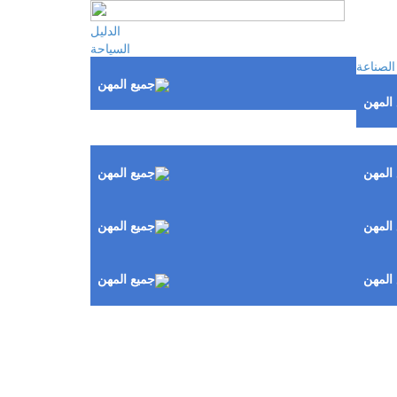
الدليل
السياحة
 الصناعة