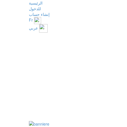
الرئيسية
للدخول
إنشاء حساب
Fr
عربي