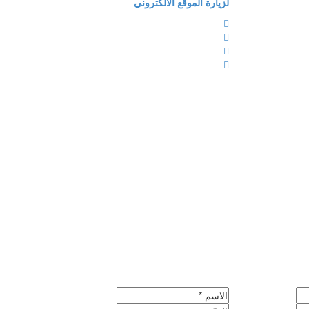
لزيارة الموقع الالكتروني