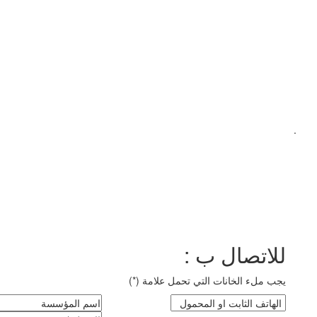
.
للاتصال ب :
يجب ملء الخانات التي تحمل علامة (*)