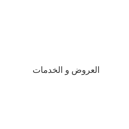
العروض و الخدمات