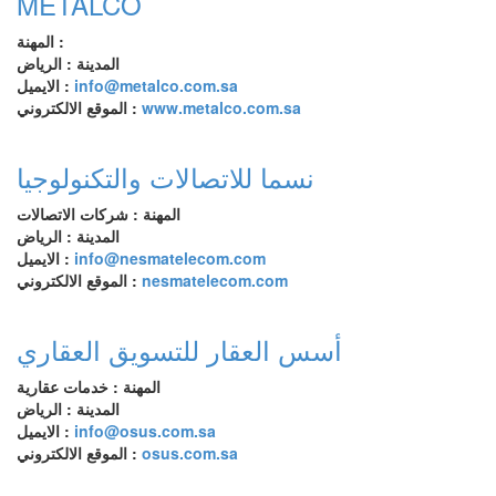
METALCO
المهنة :
المدينة : الرياض
info@metalco.com.sa
الايميل :
www.metalco.com.sa
الموقع الالكتروني :
نسما للاتصالات والتكنولوجيا
المهنة : شركات الاتصالات
المدينة : الرياض
info@nesmatelecom.com
الايميل :
nesmatelecom.com
الموقع الالكتروني :
أسس العقار للتسويق العقاري
المهنة : خدمات عقارية
المدينة : الرياض
info@osus.com.sa
الايميل :
osus.com.sa
الموقع الالكتروني :