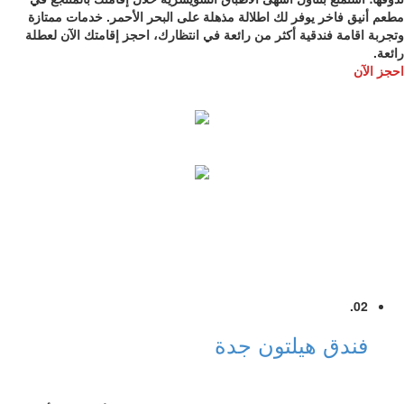
مطعم أنيق فاخر يوفر لك اطلالة مذهلة على البحر الأحمر. خدمات ممتازة
وتجربة اقامة فندقية أكثر من رائعة في انتظارك، احجز إقامتك الآن لعطلة
رائعة.
احجز الآن
02.
فندق هيلتون جدة