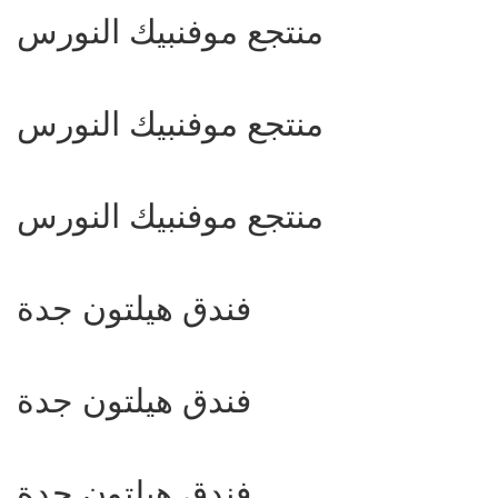
منتجع موفنبيك النورس
منتجع موفنبيك النورس
منتجع موفنبيك النورس
فندق هيلتون جدة
فندق هيلتون جدة
فندق هيلتون جدة