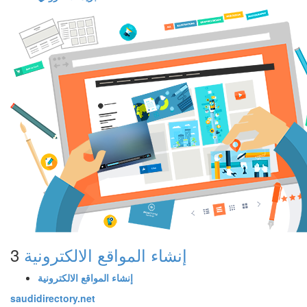
إنشاء المواقع الالكترونية
3
إنشاء المواقع الالكترونية
saudi
directory
.net