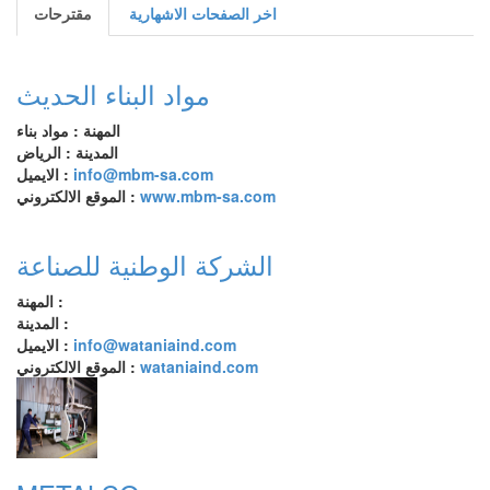
اخر الصفحات الاشهارية
مقترحات
مواد البناء الحديث
المهنة : مواد بناء
المدينة : الرياض
info@mbm-sa.com
الايميل :
www.mbm-sa.com
الموقع الالكتروني :
الشركة الوطنية للصناعة
المهنة :
المدينة :
info@wataniaind.com
الايميل :
wataniaind.com
الموقع الالكتروني :