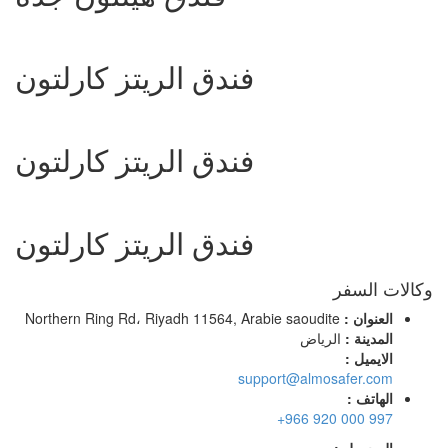
فندق الريتز كارلتون
فندق الريتز كارلتون
فندق الريتز كارلتون
وكالات السفر
العنوان :
Northern Ring Rd، Riyadh 11564, Arabie saoudite
المدينة :
الرياض
الايميل :
support@almosafer.com
الهاتف :
+966 920 000 997