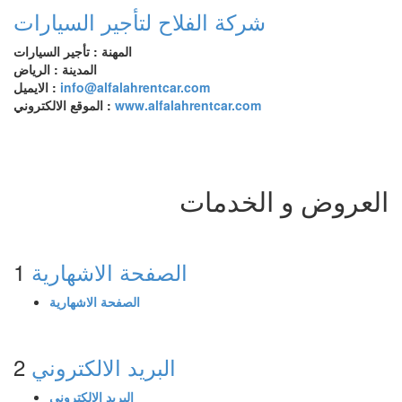
شركة الفلاح لتأجير السيارات
المهنة : تأجير السيارات
المدينة : الرياض
info@alfalahrentcar.com
الايميل :
www.alfalahrentcar.com
الموقع الالكتروني :
العروض و الخدمات
الصفحة الاشهارية
1
الصفحة الاشهارية
البريد الالكتروني
2
البريد الالكتروني