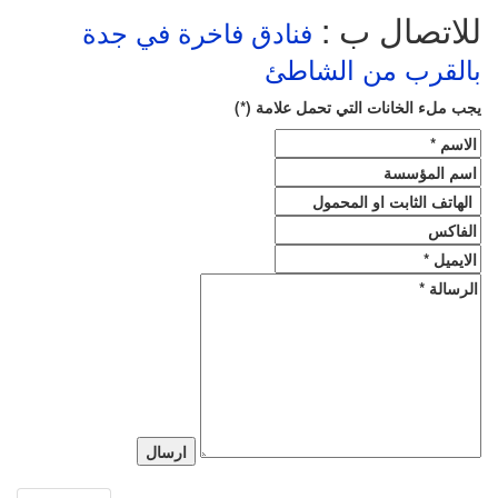
للاتصال ب :
فنادق فاخرة في جدة
بالقرب من الشاطئ
يجب ملء الخانات التي تحمل علامة (*)
ارسال