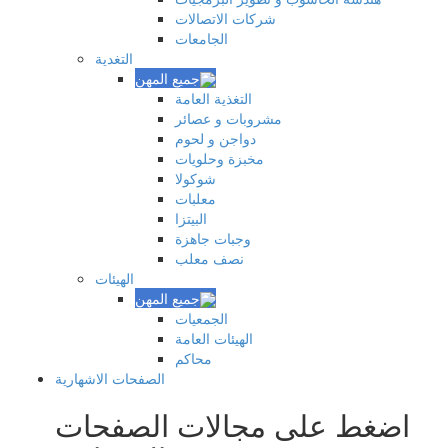
شركات الاتصالات
الجامعات
التغدية
التغذية العامة
مشروبات و عصائر
دواجن و لحوم
مخبزة وحلويات
شوكولا
معلبات
البيتزا
وجبات جاهزة
نصف معلب
الهيئات
الجمعيات
الهيئات العامة
محاكم
الصفحات الاشهارية
اضغط على مجالات الصفحات