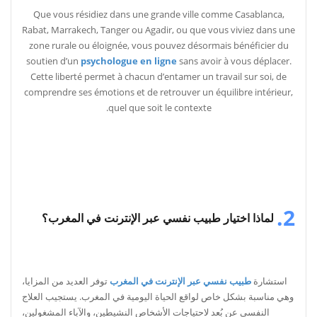
Que vous résidiez dans une grande ville comme Casablanca,
Rabat, Marrakech, Tanger ou Agadir, ou que vous viviez dans une
zone rurale ou éloignée, vous pouvez désormais bénéficier du
soutien d’un
psychologue en ligne
sans avoir à vous déplacer.
Cette liberté permet à chacun d’entamer un travail sur soi, de
comprendre ses émotions et de retrouver un équilibre intérieur,
quel que soit le contexte.
2.
لماذا اختيار طبيب نفسي عبر الإنترنت في المغرب؟
استشارة
طبيب نفسي عبر الإنترنت في المغرب
توفر العديد من المزايا،
وهي مناسبة بشكل خاص لواقع الحياة اليومية في المغرب. يستجيب العلاج
النفسي عن بُعد لاحتياجات الأشخاص النشيطين، والآباء المشغولين،