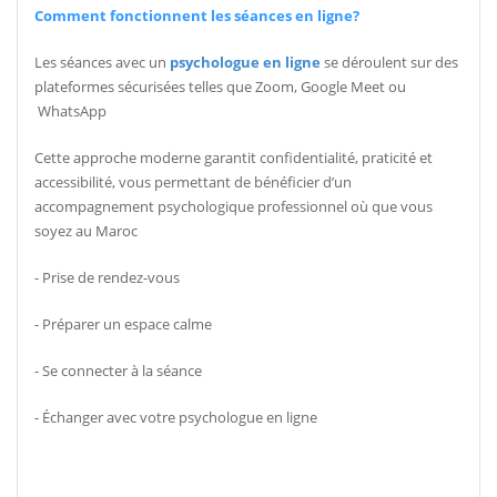
?Comment fonctionnent les séances en ligne
Les séances avec un
psychologue en ligne
se déroulent sur des
plateformes sécurisées telles que Zoom, Google Meet ou
WhatsApp
Cette approche moderne garantit confidentialité, praticité et
accessibilité, vous permettant de bénéficier d’un
accompagnement psychologique professionnel où que vous
soyez au Maroc
Prise de rendez-vous -
Préparer un espace calme -
Se connecter à la séance -
Échanger avec votre psychologue en ligne -