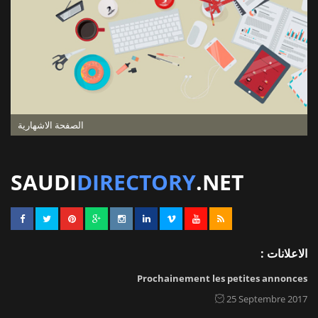
الصفحة الاشهارية
SAUDI
DIRECTORY
.NET
الاعلانات :
Prochainement les petites annonces
25 Septembre 2017