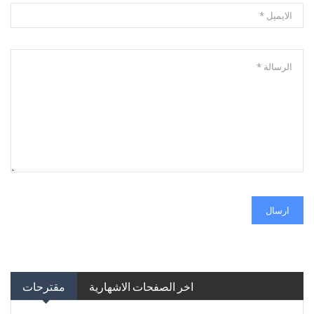
ارسال
اخر الصفحات الاشهارية
مقترحات