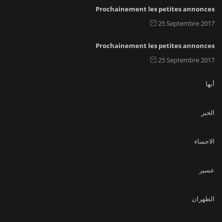
Prochainement les petites annonces
25 Septembre 2017
Prochainement les petites annonces
25 Septembre 2017
أبها
الخبر
الاحساء
عسير
الظهران