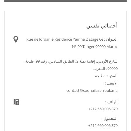
أخصائي نفسي
العنوان :
Rue de Jordanie Residence Yamna 2 Etage 6e
N° 99 Tanger 90000 Maroc
شارع الأردني، إقامة يمنة 2، الطابق السادس، رقم 99، طنجة
90000، المغرب
المدينة :
طنجة
الايميل :
contact@souhailazerrouk.ma
الهاتف :
+212 660 006 379
المحمول :
+212 660 006 379