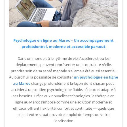
Psychologue en ligne au Maroc – Un accompagnement
professionnel, moderne et accessible partout
Dans un monde où le rythme de vie s’accélère et où les
déplacements peuvent représenter une contrainte réelle,
prendre soin de sa santé mentale n’a jamais été aussi essentiel.
Aujourd’hui, la possibilité de consulter
un psychologue en ligne
au Maroc
change profondément la façon dont chacun peut
accéder à un soutien psychologique fiable, sérieux et adapté à
ses besoins. Grâce aux nouvelles technologies, la thérapie en
ligne au Maroc s’impose comme une solution moderne et
efficace, offrant flexibilité, confort et continuité — quels que
soient votre situation, votre emploi du temps ou votre
localisation.