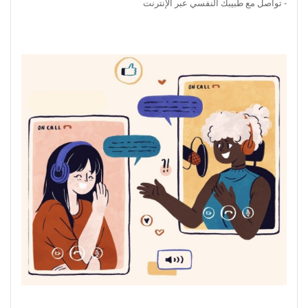
- تواصل مع طبيبك النفسي عبر الإنترنت