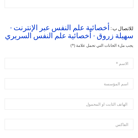
أخصائية علم النفس عبر الإنترنت -
للاتصال ب :
سهيلة زروق - أخصائية علم النفس السريري
يجب ملء الخانات التي تحمل علامة (*)