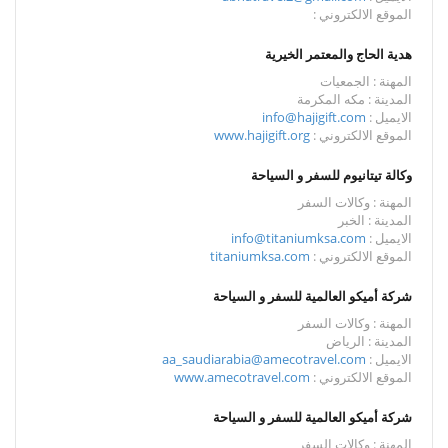
الموقع الالكتروني :
هدية الحاج والمعتمر الخيرية
المهنة : الجمعيات
المدينة : مكه المكرمة
الايميل :
info@hajigift.com
الموقع الالكتروني :
www.hajigift.org
وكالة تيتانيوم للسفر و السياحة
المهنة : وكالات السفر
المدينة : الخبر
الايميل :
info@titaniumksa.com
الموقع الالكتروني :
titaniumksa.com
شركة أميكو العالمية للسفر و السياحة
المهنة : وكالات السفر
المدينة : الرياض
الايميل :
aa_saudiarabia@amecotravel.com
الموقع الالكتروني :
www.amecotravel.com
شركة أميكو العالمية للسفر و السياحة
المهنة : وكالات السفر