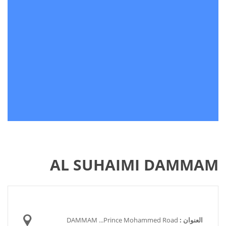
AL SUHAIMI DAMMAM
العنوان :
DAMMAM ...Prince Mohammed Road