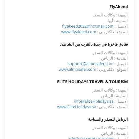
FlyAkeed
المهنة : وكالات السفر
المدينة : أبها
الايميل :
flyakeed2022@hotmail.com
الموقع الالكتروني :
www.flyakeed.com
فنادق فاخرة في جدة بالقرب من الشاطئ
المهنة : وكالات السفر
المدينة : الرياض
الايميل :
support@almosafer.com
الموقع الالكتروني :
www.almosafer.com
ELITE HOLIDAYS TRAVEL & TOURISM
المهنة : وكالات السفر
المدينة : الرياض
الايميل :
info@EliteHolidays.sa
الموقع الالكتروني :
www.EliteHolidays.sa
الرياض للسفر والسياحة
المهنة : وكالات السفر
المدينة : الرياض
الايميل :
info@alriyadhtravel.com