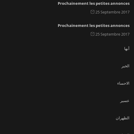
Prochainement les petites annonces
25 Septembre 2017
Prochainement les petites annonces
25 Septembre 2017
أبها
الخبر
الاحساء
عسير
الظهران