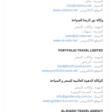
المدينة : حائل
الايميل :
info@orbitsa.net
الموقع الالكتروني :
www.orbitsa.net
وكالة نور الرضا للسياحة
المهنة : وكالات السفر
المدينة : سيهات
الايميل :
sales@al-reda.net
الموقع الالكتروني :
www.al-reda.net
PORTFOLIO TRAVEL LIMITED
المهنة : وكالات السفر
المدينة : الرياض
الايميل :
fazal@bcdtravelsa.com
الموقع الالكتروني :
www.portfoliotravel.net
الوكالة الذهبية العالمية للسفر و السياحة
المهنة : وكالات السفر
المدينة : المدينة المنورة
الايميل :
info@golden-ita.com.sa
الموقع الالكتروني :
www.golden-ita.com.sa
AL-RIADH TRAVEL AGENCY