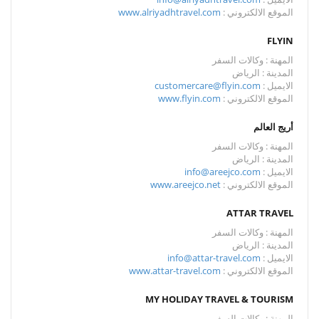
الموقع الالكتروني :
www.alriyadhtravel.com
FLYIN
المهنة : وكالات السفر
المدينة : الرياض
الايميل :
customercare@flyin.com
الموقع الالكتروني :
www.flyin.com
أريج العالم
المهنة : وكالات السفر
المدينة : الرياض
الايميل :
info@areejco.com
الموقع الالكتروني :
www.areejco.net
ATTAR TRAVEL
المهنة : وكالات السفر
المدينة : الرياض
الايميل :
info@attar-travel.com
الموقع الالكتروني :
www.attar-travel.com
MY HOLIDAY TRAVEL & TOURISM
المهنة : وكالات السفر