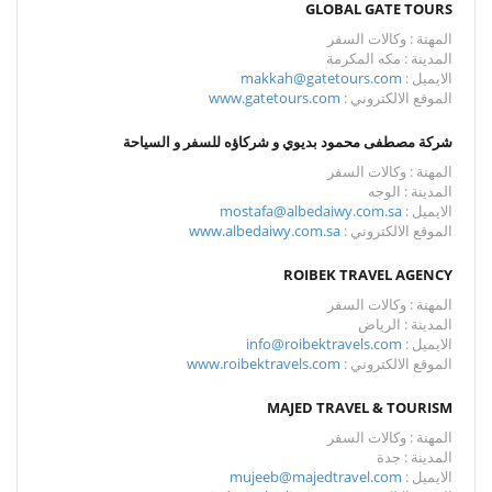
GLOBAL GATE TOURS
المهنة : وكالات السفر
المدينة : مكه المكرمة
الايميل :
makkah@gatetours.com
الموقع الالكتروني :
www.gatetours.com
شركة مصطفى محمود بديوي و شركاؤه للسفر و السياحة
المهنة : وكالات السفر
المدينة : الوجه
الايميل :
mostafa@albedaiwy.com.sa
الموقع الالكتروني :
www.albedaiwy.com.sa
ROIBEK TRAVEL AGENCY
المهنة : وكالات السفر
المدينة : الرياض
الايميل :
info@roibektravels.com
الموقع الالكتروني :
www.roibektravels.com
MAJED TRAVEL & TOURISM
المهنة : وكالات السفر
المدينة : جدة
الايميل :
mujeeb@majedtravel.com