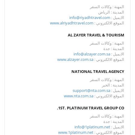
المهنة : وكالات السفر
المدينة : الرياض
الايميل :
info@riyadhtravel.com
الموقع الالكتروني :
www.alriyadhtravel.com
AL ZAYER TRAVEL & TOURISM
المهنة : وكالات السفر
المدينة : جدة
الايميل :
info@alzayer.com.sa
الموقع الالكتروني :
www.alzayer.com.sa
NATIONAL TRAVEL AGENCY
المهنة : وكالات السفر
المدينة : الخبر
الايميل :
support@nta.com.sa
الموقع الالكتروني :
www.nta.com.sa
1ST. PLATINUM TRAVEL GROUP CO.
المهنة : وكالات السفر
المدينة : جدة
الايميل :
info@1platinum.net
الموقع الالكتروني :
www.1platinum.net