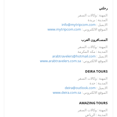
رحلتي
المهنة : وكالات السفر
المدينة : بريدة
الايميل :
info@mytripcom.com
الموقع الالكتروني :
www.mytripcom.com
المسـافرون العرب
المهنة : وكالات السفر
المدينة : مكه المكرمة
الايميل :
arabtravelers@hotmail.com
الموقع الالكتروني :
www.arabtravelers.com.sa
DEIRA TOURS
المهنة : وكالات السفر
المدينة : جدة
الايميل :
deira@outlook.com
الموقع الالكتروني :
www.deira.com.sa
AMAZING TOURS
المهنة : وكالات السفر
المدينة : الرياض