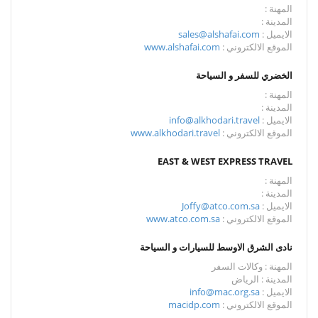
المهنة :
المدينة :
الايميل :
sales@alshafai.com
الموقع الالكتروني :
www.alshafai.com
الخضري للسفر و السياحة
المهنة :
المدينة :
الايميل :
info@alkhodari.travel
الموقع الالكتروني :
www.alkhodari.travel
EAST & WEST EXPRESS TRAVEL
المهنة :
المدينة :
الايميل :
Joffy@atco.com.sa
الموقع الالكتروني :
www.atco.com.sa
نادى الشرق الاوسط للسيارات و السياحة
المهنة : وكالات السفر
المدينة : الرياض
الايميل :
info@mac.org.sa
الموقع الالكتروني :
macidp.com