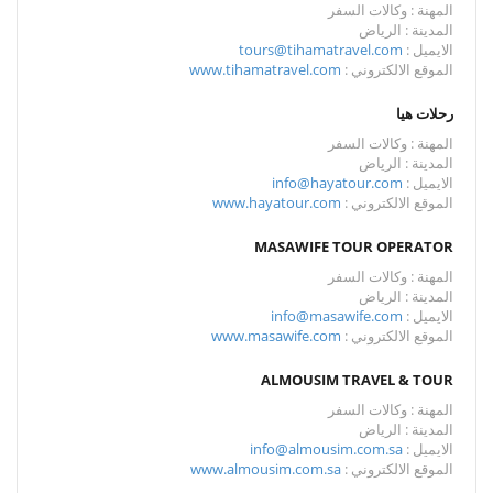
المهنة : وكالات السفر
المدينة : الرياض
الايميل :
tours@tihamatravel.com
الموقع الالكتروني :
www.tihamatravel.com
رحلات هيا
المهنة : وكالات السفر
المدينة : الرياض
الايميل :
info@hayatour.com
الموقع الالكتروني :
www.hayatour.com
MASAWIFE TOUR OPERATOR
المهنة : وكالات السفر
المدينة : الرياض
الايميل :
info@masawife.com
الموقع الالكتروني :
www.masawife.com
ALMOUSIM TRAVEL & TOUR
المهنة : وكالات السفر
المدينة : الرياض
الايميل :
info@almousim.com.sa
الموقع الالكتروني :
www.almousim.com.sa