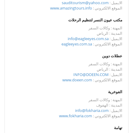
الايميل :
sauditourism@yahoo.com
الموقع الالكتروني :
www.amazingtours.info
مكتب عيون النسر لتنظيم الرحلات
المهنة : وكالات السفر
المدينة : الرياض
الايميل :
info@eagleeyes.com.sa
الموقع الالكتروني :
eagleeyes.com.sa
عطلات دوين
المهنة : وكالات السفر
المدينة : الرياض
الايميل :
INFO@DOEEN.COM
الموقع الالكتروني :
www.doeen.com
الفوخرية
المهنة : وكالات السفر
المدينة : الهفوف
الايميل :
info@fokharia.com
الموقع الالكتروني :
www.fokharia.com
تهامة