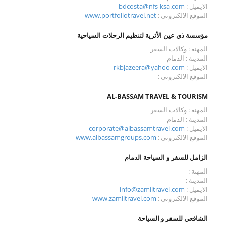
الايميل :
bdcosta@nfs-ksa.com
الموقع الالكتروني :
www.portfoliotravel.net
مؤسسة ذي عين الأثرية لتنظيم الرحلات السياحية
المهنة : وكالات السفر
المدينة : الدمام
الايميل :
rkbjazeera@yahoo.com
الموقع الالكتروني :
AL-BASSAM TRAVEL & TOURISM
المهنة : وكالات السفر
المدينة : الدمام
الايميل :
corporate@albassamtravel.com
الموقع الالكتروني :
www.albassamgroups.com
الزامل للسفر و السياحة الدمام
المهنة :
المدينة :
الايميل :
info@zamiltravel.com
الموقع الالكتروني :
www.zamiltravel.com
الشافعي للسفر و السياحة