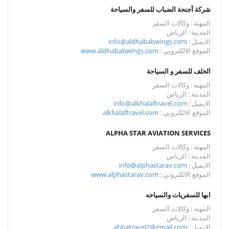
شركة أجنحة الضباب للسفر والسياحة
المهنة : وكالات السفر
المدينة : الرياض
الايميل :
info@aldhababwings.com
الموقع الالكتروني :
www.aldhababwings.com
الخلف للسفر و السياحة
المهنة : وكالات السفر
المدينة : الرياض
الايميل :
info@alkhalaftravel.com
الموقع الالكتروني :
alkhalaftravel.com
ALPHA STAR AVIATION SERVICES
المهنة : وكالات السفر
المدينة : الرياض
الايميل :
info@alphastarav.com
الموقع الالكتروني :
www.alphastarav.com
ابها للسفريات والسياحه
المهنة : وكالات السفر
المدينة : الرياض
الايميل :
abhatravel2@gmail.com