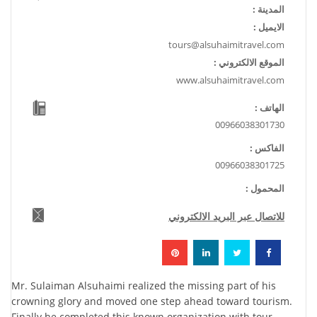
المدينة :
الايميل :
tours@alsuhaimitravel.com
الموقع الالكتروني :
www.alsuhaimitravel.com
الهاتف :
00966038301730
الفاكس :
00966038301725
المحمول :
للاتصال عبر البريد الالكتروني
Mr. Sulaiman Alsuhaimi realized the missing part of his
crowning glory and moved one step ahead toward tourism.
Finally he completed this known organization with tour