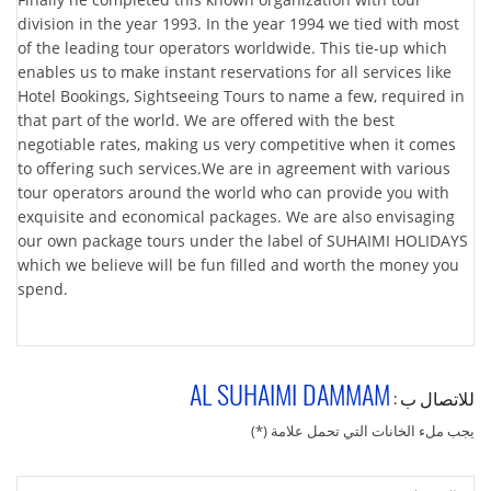
division in the year 1993. In the year 1994 we tied with most
of the leading tour operators worldwide. This tie-up which
enables us to make instant reservations for all services like
Hotel Bookings, Sightseeing Tours to name a few, required in
that part of the world. We are offered with the best
negotiable rates, making us very competitive when it comes
to offering such services.We are in agreement with various
tour operators around the world who can provide you with
exquisite and economical packages. We are also envisaging
our own package tours under the label of SUHAIMI HOLIDAYS
which we believe will be fun filled and worth the money you
spend.
AL SUHAIMI DAMMAM
للاتصال ب :
يجب ملء الخانات التي تحمل علامة (*)