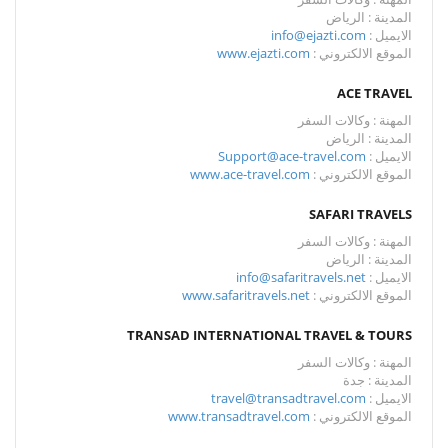
المدينة : الرياض
الايميل :
info@ejazti.com
الموقع الالكتروني :
www.ejazti.com
ACE TRAVEL
المهنة : وكالات السفر
المدينة : الرياض
الايميل :
Support@ace-travel.com
الموقع الالكتروني :
www.ace-travel.com
SAFARI TRAVELS
المهنة : وكالات السفر
المدينة : الرياض
الايميل :
info@safaritravels.net
الموقع الالكتروني :
www.safaritravels.net
TRANSAD INTERNATIONAL TRAVEL & TOURS
المهنة : وكالات السفر
المدينة : جدة
الايميل :
travel@transadtravel.com
الموقع الالكتروني :
www.transadtravel.com