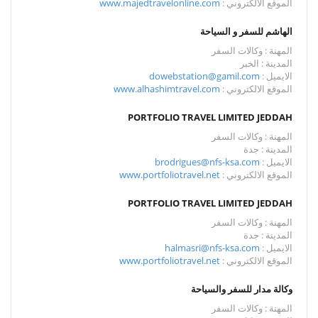
الموقع الالكتروني :
www.majedtravelonline.com
الهاشم للسفر و السياحة
المهنة : وكالات السفر
المدينة : الخبر
الايميل :
dowebstation@gamil.com
الموقع الالكتروني :
www.alhashimtravel.com
PORTFOLIO TRAVEL LIMITED JEDDAH
المهنة : وكالات السفر
المدينة : جدة
الايميل :
brodrigues@nfs-ksa.com
الموقع الالكتروني :
www.portfoliotravel.net
PORTFOLIO TRAVEL LIMITED JEDDAH
المهنة : وكالات السفر
المدينة : جدة
الايميل :
halmasri@nfs-ksa.com
الموقع الالكتروني :
www.portfoliotravel.net
وكالة مدار للسفر والسياحة
المهنة : وكالات السفر