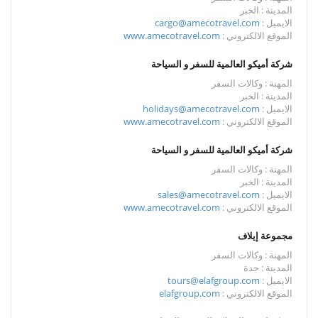
المدينة : الخبر
الايميل :
cargo@amecotravel.com
الموقع الالكتروني :
www.amecotravel.com
شركة أميكو العالمية للسفر و السياحة
المهنة : وكالات السفر
المدينة : الخبر
الايميل :
holidays@amecotravel.com
الموقع الالكتروني :
www.amecotravel.com
شركة أميكو العالمية للسفر و السياحة
المهنة : وكالات السفر
المدينة : الخبر
الايميل :
sales@amecotravel.com
الموقع الالكتروني :
www.amecotravel.com
مجموعة إيلاف
المهنة : وكالات السفر
المدينة : جدة
الايميل :
tours@elafgroup.com
الموقع الالكتروني :
elafgroup.com