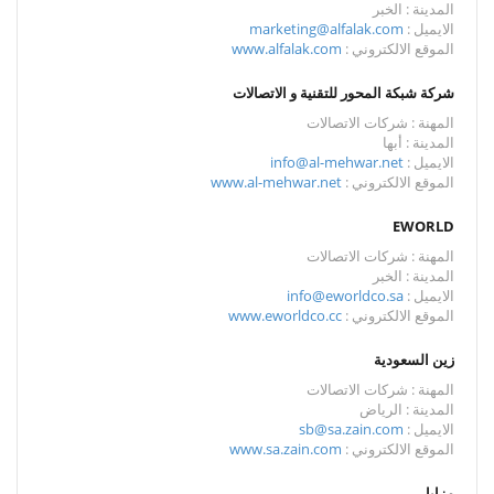
المدينة : الخبر
الايميل :
marketing@alfalak.com
الموقع الالكتروني :
www.alfalak.com
شركة شبكة المحور للتقنية و الاتصالات
المهنة : شركات الاتصالات
المدينة : أبها
الايميل :
info@al-mehwar.net
الموقع الالكتروني :
www.al-mehwar.net
EWORLD
المهنة : شركات الاتصالات
المدينة : الخبر
الايميل :
info@eworldco.sa
الموقع الالكتروني :
www.eworldco.cc
زين السعودية
المهنة : شركات الاتصالات
المدينة : الرياض
الايميل :
sb@sa.zain.com
الموقع الالكتروني :
www.sa.zain.com
مزايا