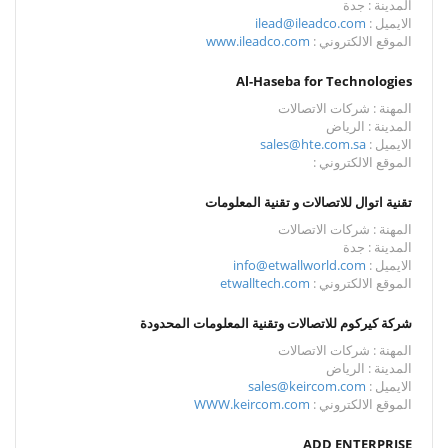
المدينة : جدة
الايميل :
ilead@ileadco.com
الموقع الالكتروني :
www.ileadco.com
Al-Haseba for Technologies
المهنة : شركات الاتصالات
المدينة : الرياض
الايميل :
sales@hte.com.sa
الموقع الالكتروني :
تقنية اتوال للاتصالات و تقنية المعلومات
المهنة : شركات الاتصالات
المدينة : جدة
الايميل :
info@etwallworld.com
الموقع الالكتروني :
etwalltech.com
شركة كيركوم للاتصالات وتقنية المعلومات المحدودة
المهنة : شركات الاتصالات
المدينة : الرياض
الايميل :
sales@keircom.com
الموقع الالكتروني :
WWW.keircom.com
ADD ENTERPRISE