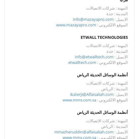
المهنة : شركات الاتصالات
المدينة : جدة
الايميل :
info@mazayapro.com
الموقع الالكتروني :
www.mazayapro.com
ETWALL TECHNOLOGIES
المهنة : شركات الاتصالات
المدينة : جدة
الايميل :
info@etwalltech.com
الموقع الالكتروني :
etwalltech.com
أنظمة الوسائل الحديثة الرياض
المهنة : شركات الاتصالات
المدينة : الرياض
الايميل :
ikaterji@Alfaisaliah.com
الموقع الالكتروني :
www.mms.com.sa
أنظمة الوسائل الحديثة الرياض
المهنة : شركات الاتصالات
المدينة : الرياض
الايميل :
mmazheruddin@alfaisaliah.com
الموقع الالكتروني :
www.mms.com.sa