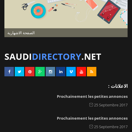
الصفحة الاشهارية
SAUDI
DIRECTORY
.NET
الاعلانات :
Prochainement les petites annonces
25 Septembre 2017
Prochainement les petites annonces
25 Septembre 2017