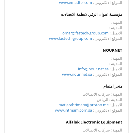
الموقع الالكتروني :
www.emadtel.com
مؤسسة عنوان الرقي لانظمة الاتصالات
المهنة :
المدينة :
الايميل :
omar@fastech-group.com
الموقع الالكتروني :
www.fastech-group.com
NOURNET
المهنة :
المدينة :
الايميل :
info@nour.net.sa
الموقع الالكتروني :
www.nour.net.sa
متجر اهتمام
المهنة : شركات الاتصالات
المدينة : الرياض
الايميل :
matjarahtimam@proton.me
الموقع الالكتروني :
www.ihtmam.com.sa
Alfalak Electronic Equipment
المهنة : شركات الاتصالات