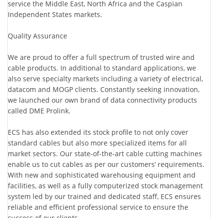
service the Middle East, North Africa and the Caspian
Independent States markets.
Quality Assurance
We are proud to offer a full spectrum of trusted wire and
cable products. In additional to standard applications, we
also serve specialty markets including a variety of electrical,
datacom and MOGP clients. Constantly seeking innovation,
we launched our own brand of data connectivity products
called DME Prolink.
ECS has also extended its stock profile to not only cover
standard cables but also more specialized items for all
market sectors. Our state-of-the-art cable cutting machines
enable us to cut cables as per our customers’ requirements.
With new and sophisticated warehousing equipment and
facilities, as well as a fully computerized stock management
system led by our trained and dedicated staff, ECS ensures
reliable and efficient professional service to ensure the
success of our clients.