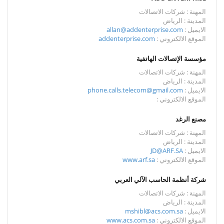
المهنة : شركات الاتصالات
المدينة : الرياض
الايميل :
allan@addenterprise.com
الموقع الالكتروني :
addenterprise.com
مؤسسة الإتصالات الهاتفية
المهنة : شركات الاتصالات
المدينة : الرياض
الايميل :
phone.calls.telecom@gmail.com
الموقع الالكتروني :
مصنع الرغد
المهنة : شركات الاتصالات
المدينة : الرياض
الايميل :
JD@ARF.SA
الموقع الالكتروني :
www.arf.sa
شركة أنظمة الحاسب الآلي العربي
المهنة : شركات الاتصالات
المدينة : الرياض
الايميل :
mshibl@acs.com.sa
الموقع الالكتروني :
www.acs.com.sa