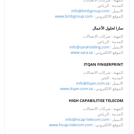
المهنة : شركات الاتصالات
المدينة : الرياض
الايميل :
info@bmbgroup.com
الموقع الالكتروني :
www.bmbgroup.com
سارا لحلول الأعمال
المهنة : شركات الاتصالات
المدينة : الرياض
الايميل :
info@saraholding.com
الموقع الالكتروني :
www.sara.sa
ITQAN FINGERPRINT
المهنة : شركات الاتصالات
المدينة : الخبر
الايميل :
info@itqan.com.sa
الموقع الالكتروني :
www.itqan.com.sa
HIGH CAPABILITISE TELECOM
المهنة : شركات الاتصالات
المدينة : الرياض
الايميل :
info@hicap-telecom.com
الموقع الالكتروني :
www.hicap-telecom.com