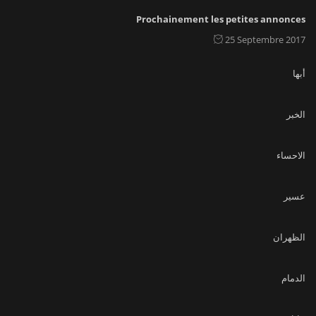
Prochainement les petites annonces
25 Septembre 2017
أبها
الخبر
الاحساء
عسير
الظهران
الدمام