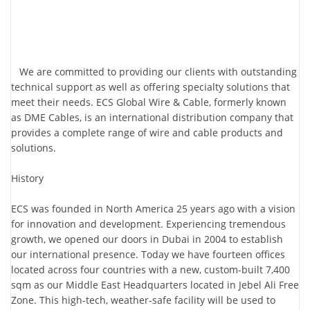
We are committed to providing our clients with outstanding
technical support as well as offering specialty solutions that
meet their needs. ECS Global Wire & Cable, formerly known
as DME Cables, is an international distribution company that
provides a complete range of wire and cable products and
solutions.
History
ECS was founded in North America 25 years ago with a vision
for innovation and development. Experiencing tremendous
growth, we opened our doors in Dubai in 2004 to establish
our international presence. Today we have fourteen offices
located across four countries with a new, custom-built 7,400
sqm as our Middle East Headquarters located in Jebel Ali Free
Zone. This high-tech, weather-safe facility will be used to