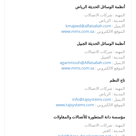
أنظمة الوسائل الحديثة الرياض
المهنة : شركات الاتصالات
المدينة : الرياض
الايميل :
kmajeed@alfaisaliah.com
الموقع الالكتروني :
www.mms.com.sa
أنظمة الوسائل الحديثة الجبيل
المهنة : شركات الاتصالات
المدينة : الجبيل
الايميل :
agammouh@Alfaisaliah.com
الموقع الالكتروني :
www.mms.com.sa
تاج النظم
المهنة : شركات الاتصالات
المدينة : الرياض
الايميل :
info@tajsystems.com
الموقع الالكتروني :
www.tajsystems.com
مؤسسة دانة المتطورة للأتصالات والمقاولات
المهنة : شركات الاتصالات
المدينة : الخبر