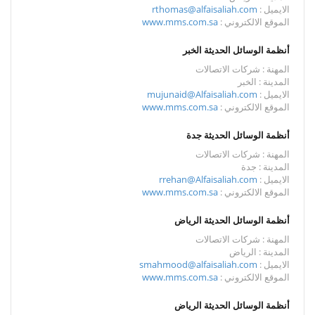
الايميل :
rthomas@alfaisaliah.com
الموقع الالكتروني :
www.mms.com.sa
أنظمة الوسائل الحديثة الخبر
المهنة : شركات الاتصالات
المدينة : الخبر
الايميل :
mujunaid@Alfaisaliah.com
الموقع الالكتروني :
www.mms.com.sa
أنظمة الوسائل الحديثة جدة
المهنة : شركات الاتصالات
المدينة : جدة
الايميل :
rrehan@Alfaisaliah.com
الموقع الالكتروني :
www.mms.com.sa
أنظمة الوسائل الحديثة الرياض
المهنة : شركات الاتصالات
المدينة : الرياض
الايميل :
smahmood@alfaisaliah.com
الموقع الالكتروني :
www.mms.com.sa
أنظمة الوسائل الحديثة الرياض