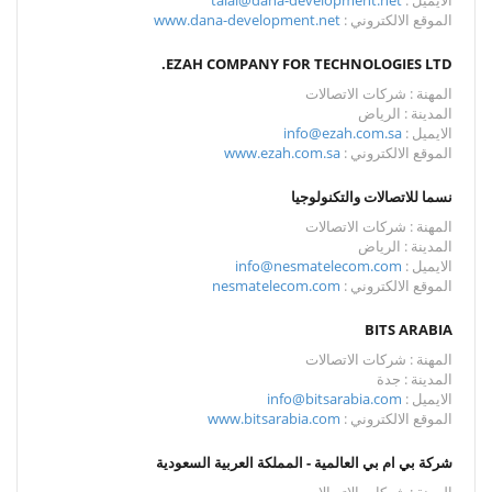
الايميل :
talal@dana-development.net
الموقع الالكتروني :
www.dana-development.net
EZAH COMPANY FOR TECHNOLOGIES LTD.
المهنة : شركات الاتصالات
المدينة : الرياض
الايميل :
info@ezah.com.sa
الموقع الالكتروني :
www.ezah.com.sa
نسما للاتصالات والتكنولوجيا
المهنة : شركات الاتصالات
المدينة : الرياض
الايميل :
info@nesmatelecom.com
الموقع الالكتروني :
nesmatelecom.com
BITS ARABIA
المهنة : شركات الاتصالات
المدينة : جدة
الايميل :
info@bitsarabia.com
الموقع الالكتروني :
www.bitsarabia.com
شركة بي ام بي العالمية - المملكة العربية السعودية