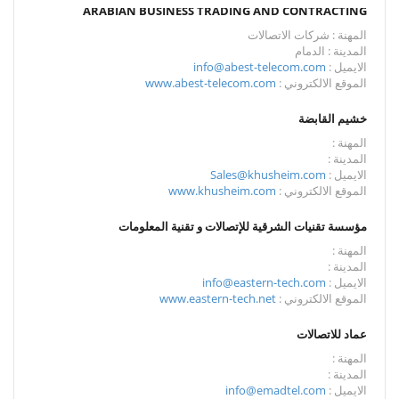
ARABIAN BUSINESS TRADING AND CONTRACTING
المهنة : شركات الاتصالات
المدينة : الدمام
الايميل :
info@abest-telecom.com
الموقع الالكتروني :
www.abest-telecom.com
خشيم القابضة
المهنة :
المدينة :
الايميل :
Sales@khusheim.com
الموقع الالكتروني :
www.khusheim.com
مؤسسة تقنيات الشرقية للإتصالات و تقنية المعلومات
المهنة :
المدينة :
الايميل :
info@eastern-tech.com
الموقع الالكتروني :
www.eastern-tech.net
عماد للاتصالات
المهنة :
المدينة :
الايميل :
info@emadtel.com