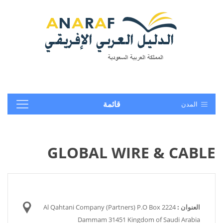
المدن
قائمة
GLOBAL WIRE & CABLE
العنوان :
Al Qahtani Company (Partners) P.O Box 2224
Dammam 31451 Kingdom of Saudi Arabia