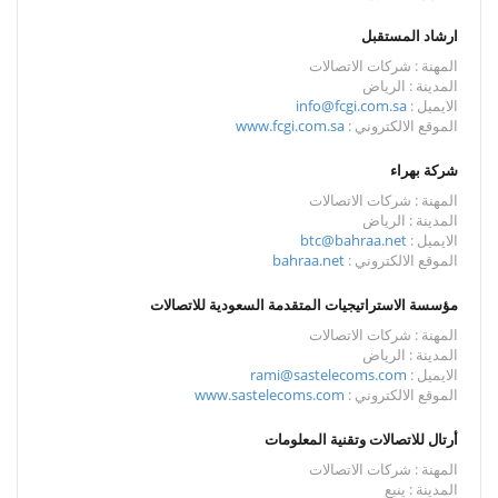
ارشاد المستقبل
المهنة : شركات الاتصالات
المدينة : الرياض
الايميل :
info@fcgi.com.sa
الموقع الالكتروني :
www.fcgi.com.sa
شركة بهراء
المهنة : شركات الاتصالات
المدينة : الرياض
الايميل :
btc@bahraa.net
الموقع الالكتروني :
bahraa.net
مؤسسة الاستراتيجيات المتقدمة السعودية للاتصالات
المهنة : شركات الاتصالات
المدينة : الرياض
الايميل :
rami@sastelecoms.com
الموقع الالكتروني :
www.sastelecoms.com
أرتال للاتصالات وتقنية المعلومات
المهنة : شركات الاتصالات
المدينة : ينبع