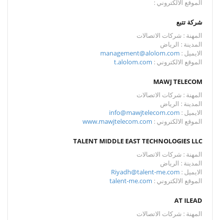
الموقع الالكتروني :
شركة تتبع
المهنة : شركات الاتصالات
المدينة : الرياض
الايميل :
management@alolom.com
الموقع الالكتروني :
t.alolom.com
MAWJ TELECOM
المهنة : شركات الاتصالات
المدينة : الرياض
الايميل :
info@mawjtelecom.com
الموقع الالكتروني :
www.mawjtelecom.com
TALENT MIDDLE EAST TECHNOLOGIES LLC
المهنة : شركات الاتصالات
المدينة : الرياض
الايميل :
Riyadh@talent-me.com
الموقع الالكتروني :
talent-me.com
AT ILEAD
المهنة : شركات الاتصالات