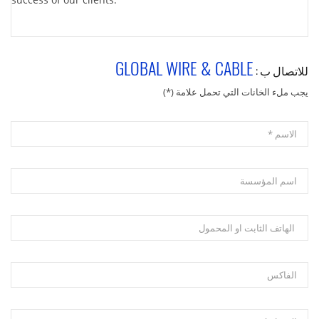
GLOBAL WIRE & CABLE
للاتصال ب :
يجب ملء الخانات التي تحمل علامة (*)