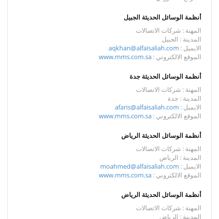
أنظمة الوسائل الحديثة الجبيل
المهنة : شركات الاتصالات
المدينة : الجبيل
الايميل :
aqkhan@alfaisaliah.com
الموقع الالكتروني :
www.mms.com.sa
أنظمة الوسائل الحديثة جدة
المهنة : شركات الاتصالات
المدينة : جدة
الايميل :
afaris@alfaisaliah.com
الموقع الالكتروني :
www.mms.com.sa
أنظمة الوسائل الحديثة الرياض
المهنة : شركات الاتصالات
المدينة : الرياض
الايميل :
moahmed@alfaisaliah.com
الموقع الالكتروني :
www.mms.com.sa
أنظمة الوسائل الحديثة الرياض
المهنة : شركات الاتصالات
المدينة : الرياض