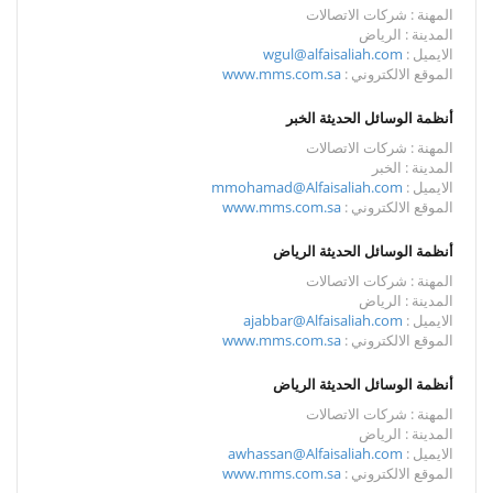
المهنة : شركات الاتصالات
المدينة : الرياض
الايميل :
wgul@alfaisaliah.com
الموقع الالكتروني :
www.mms.com.sa
أنظمة الوسائل الحديثة الخبر
المهنة : شركات الاتصالات
المدينة : الخبر
الايميل :
mmohamad@Alfaisaliah.com
الموقع الالكتروني :
www.mms.com.sa
أنظمة الوسائل الحديثة الرياض
المهنة : شركات الاتصالات
المدينة : الرياض
الايميل :
ajabbar@Alfaisaliah.com
الموقع الالكتروني :
www.mms.com.sa
أنظمة الوسائل الحديثة الرياض
المهنة : شركات الاتصالات
المدينة : الرياض
الايميل :
awhassan@Alfaisaliah.com
الموقع الالكتروني :
www.mms.com.sa