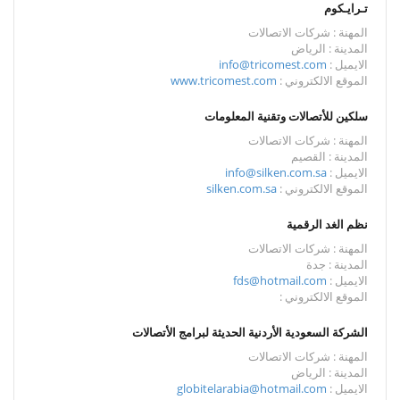
تـرايـكوم
المهنة : شركات الاتصالات
المدينة : الرياض
الايميل :
info@tricomest.com
الموقع الالكتروني :
www.tricomest.com
سلكين للأتصالات وتقنية المعلومات
المهنة : شركات الاتصالات
المدينة : القصيم
الايميل :
info@silken.com.sa
الموقع الالكتروني :
silken.com.sa
نظم الغد الرقمية
المهنة : شركات الاتصالات
المدينة : جدة
الايميل :
fds@hotmail.com
الموقع الالكتروني :
الشركة السعودية الأردنية الحديثة لبرامج الأتصالات
المهنة : شركات الاتصالات
المدينة : الرياض
الايميل :
globitelarabia@hotmail.com