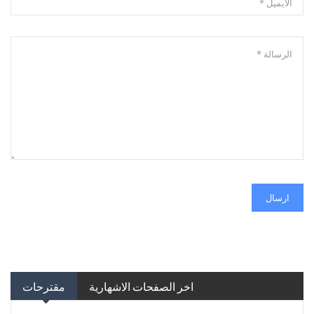
ارسال
اخر الصفحات الاشهارية
مقترحات